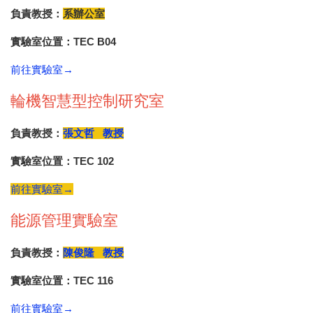
負責教授：
系辦公室
實驗室位置：TEC B04
前往實驗室→
輪機智慧型控制研究室
負責教授：
張文哲 教授
實驗室位置：TEC 102
前往實驗室→
能源管理實驗室
負責教授：
陳俊隆 教授
實驗室位置：TEC 116
前往實驗室→