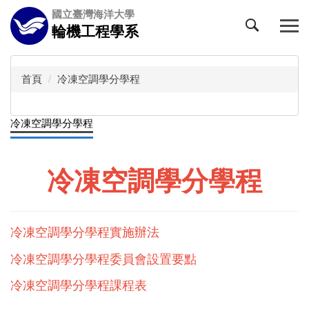
跳
國立臺灣海洋大學
到
輪機工程學系
主
要
內
首頁
冷凍空調學分學程
容
區
冷凍空調學分學程
冷凍空調學分學程
冷凍空調學分學程實施辦法
冷凍空調學分學程委員會設置要點
冷凍空調學分學程課程表