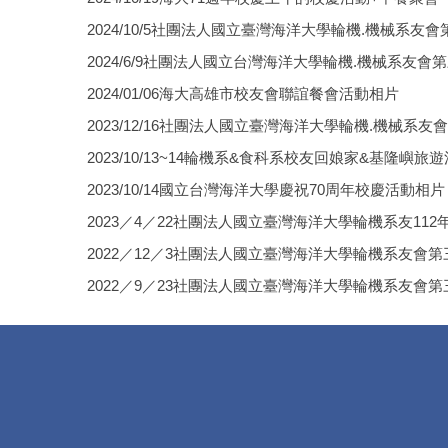
2024/10/5社團法人國立臺灣海洋大學輪機.機械系
2024/6/9社團法人國立台灣海洋大學輪機.機械系友
2024/01/06海大高雄市校友會聯誼餐會活動相片
2023/12/16社團法人國立臺灣海洋大學輪機.機械系
2023/10/13~14輪機系&食科系校友回娘家&基隆嶼旅
2023/10/14國立台灣海洋大學慶祝70周年校慶活動相片
2023／4／22社團法人國立臺灣海洋大學輪機系友1
2022／12／3社團法人國立臺灣海洋大學輪機系友會
2022／9／23社團法人國立臺灣海洋大學輪機系友會