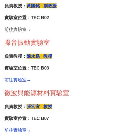
負責教授：
黃國銘 副教授
實驗室位置：TEC B02
前往實驗室→
噪音振動實驗室
負責教授：
陳永爲 教授
實驗室位置：TEC B03
前往實驗室→
微波與能源材料實驗室
負責教授：
張宏宜 教授
實驗室位置：TEC B07
前往實驗室→