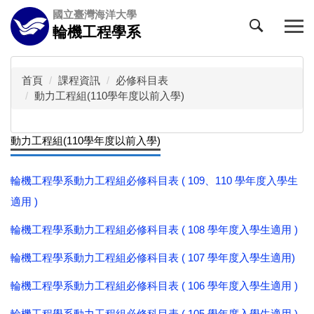
跳
國立臺灣海洋大學
到
輪機工程學系
主
要
內
首頁
課程資訊
必修科目表
容
動力工程組(110學年度以前入學)
區
動力工程組(110學年度以前入學)
輪機工程學系動力工程組必修科目表 ( 109、110 學年度入學生
適用 )
輪機工程學系動力工程組必修科目表 ( 108 學年度入學生適用 )
輪機工程學系動力工程組必修科目表 ( 107 學年度入學生適用)
輪機工程學系動力工程組必修科目表 ( 106 學年度入學生適用 )
輪機工程學系動力工程組必修科目表 ( 105 學年度入學生適用 )