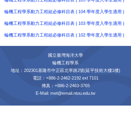
輪機工程學系動力工程組必修科目表 ( 104 學年度入學生適用 )
輪機工程學系動力工程組必修科目表 ( 103 學年度入學生適用 )
輪機工程學系動力工程組必修科目表 ( 102 學年度入學生適用 )
國立臺灣海洋大學
輪機工程學系
地址：202301基隆市中正區北寧路2號(延平技術大樓1樓)
電話：+886-2-2462-2192 ext 7101
傳真：+886-2-2463-3765
E-Mail:
met@email.ntou.edu.tw