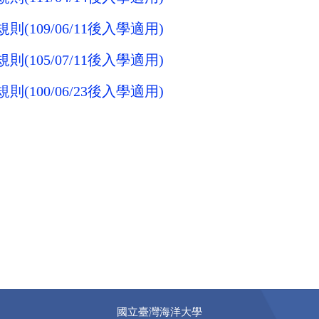
09/06/11
後入學適用)
05/07/11
後入學適用)
00/06/23
後入學適用)
國立臺灣海洋大學