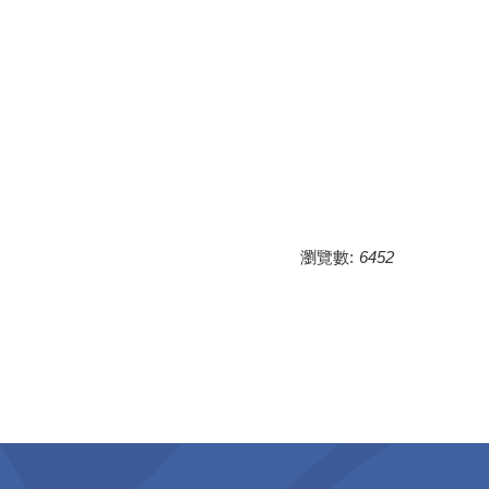
瀏覽數:
6452