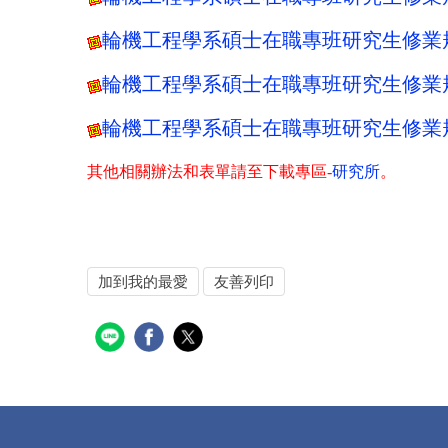
輪機工程學系碩士在職專班研究生修業規則(1
輪機工程學系碩士在職專班研究生修業規則(1
輪機工程學系碩士在職專班研究生修業規則(1
其他相關辦法和表單請至下載專區
-
研究所
。
加到我的最愛
友善列印