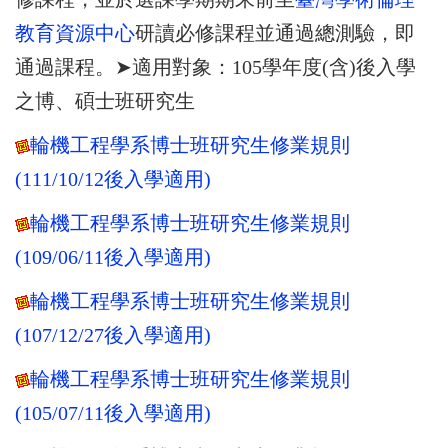
教育資源中心
研讀必修課程並通過總測驗，即
通過課程。➤適用對象：105學年度(含)後入學
之博、碩士班研究生
輪機工程學系博士班研究生修業規則
(111/10/12
後入學適用)
輪機工程學系博士班研究生修業規則
(109/06/11
後入學適用)
輪機工程學系博士班研究生修業規則
(107/12/27
後入學適用)
輪機工程學系博士班研究生修業規則
(105/07/11
後入學適用)