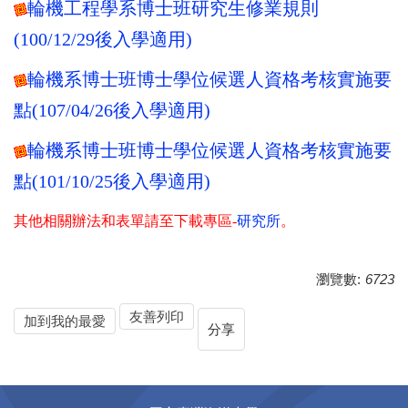
輪機工程學系博士班研究生修業規則
(100/12/29
後入學適用)
輪機系博士班博士學位候選人資格考核實施要
點(107/04/26
後入學適用)
輪機系博士班博士學位候選人資格考核實施要
點(101/10/25
後入學適用)
其他相關辦法和表單請至下載專區
-
研究所
。
瀏覽數:
6723
友善列印
加到我的最愛
分享