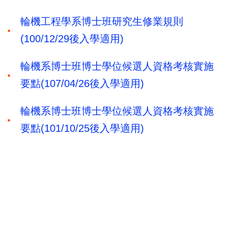
輪機工程學系博士班研究生修業規則
(100/12/29後入學適用)
輪機系博士班博士學位候選人資格考核實施
要點(107/04/26後入學適用)
輪機系博士班博士學位候選人資格考核實施
要點(101/10/25後入學適用)