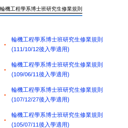
輪機工程學系博士班研究生修業規則
輪機工程學系博士班研究生修業規則
(111/10/12後入學適用)
輪機工程學系博士班研究生修業規則
(109/06/11後入學適用)
輪機工程學系博士班研究生修業規則
(107/12/27後入學適用)
輪機工程學系博士班研究生修業規則
(105/07/11後入學適用)